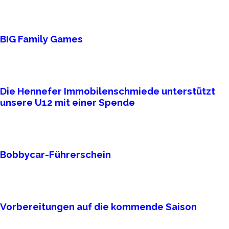
BIG Family Games
Die Hennefer Immobilenschmiede unterstützt
unsere U12 mit einer Spende
Bobbycar-Führerschein
Vorbereitungen auf die kommende Saison