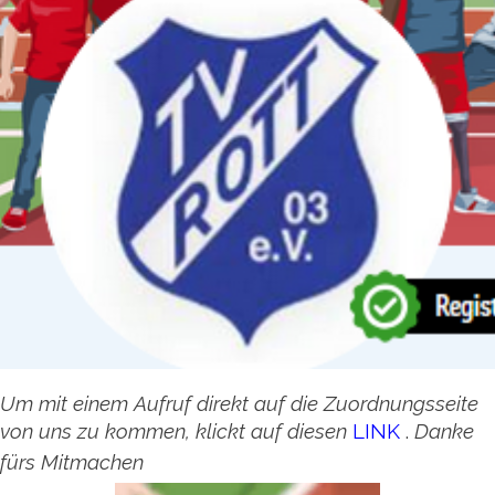
Um mit einem Aufruf direkt auf die Zuordnungsseite
von uns zu kommen, klickt auf diesen
LINK
.
Danke
fürs Mitmachen